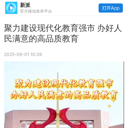
新派
官方移动发布平台
聚力建设现代化教育强市 办好人
民满意的高品质教育
2025-09-01 10:39