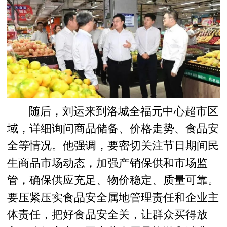
随后，刘运来到洛城全福元中心超市区
域，详细询问商品储备、价格走势、食品安
全等情况。他强调，要密切关注节日期间民
生商品市场动态，加强产销保供和市场监
管，确保供应充足、物价稳定、质量可靠。
要压紧压实食品安全属地管理责任和企业主
体责任，把好食品安全关，让群众买得放