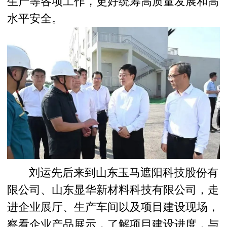
生产等各项工作，更好统筹高质量发展和高
水平安全。
刘运先后来到山东玉马遮阳科技股份有
限公司、山东显华新材料科技有限公司，走
进企业展厅、生产车间以及项目建设现场，
察看企业产品展示，了解项目建设进度，与