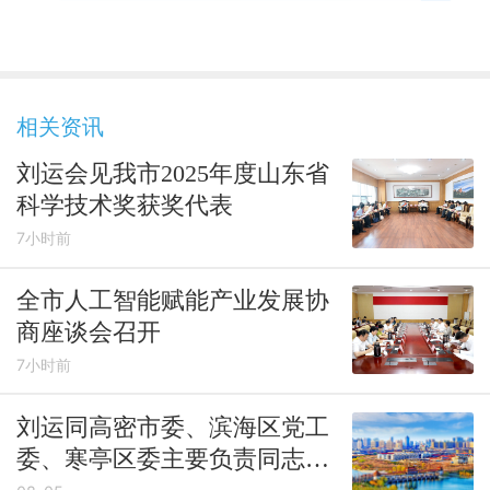
相关资讯
刘运会见我市2025年度山东省
科学技术奖获奖代表
7小时前
全市人工智能赋能产业发展协
商座谈会召开
7小时前
刘运同高密市委、滨海区党工
委、寒亭区委主要负责同志开