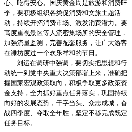
心、吃得安心。国庆黄金周是旅游和消费旺
季，要积极组织各类促消费和文旅主题活
动，持续开拓消费市场、激发消费潜力。要
高度重视景区等人流密集场所的安全管理，
加强流量监测，完善配套服务，让广大游客
在潍坊度过一个欢乐祥和的节日。
刘运在调研中强调，要切实把思想和行
动统一到党中央重大决策部署上来，准确把
握国家宏观政策取向，积极争取更多政策资
金支持，全力抓好重点任务落实，巩固持续
向好的发展态势，干字当头、众志成城，奋
战四季度、夺取全年胜，坚定不移完成既定
任务目标。