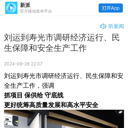
新派
官方移动发布平台
听新闻
刘运到寿光市调研经济运行、民
生保障和安全生产工作
2024-09-28 22:07
刘运到寿光市调研经济运行、民生保障和安
全生产工作，强调
抓项目 保供给 守底线
更好统筹高质量发展和高水平安全