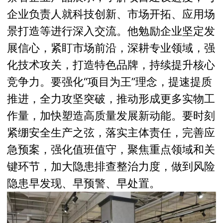
企业负责人就科技创新、市场开拓、应用场
景打造等进行深入交流。他勉励企业坚定发
展信心，紧盯市场前沿，深耕专业领域，强
化技术攻关，打造特色品牌，持续提升核心
竞争力。要强化“项目为王”理念，提速提质
推进，全力攻坚突破，推动形成更多实物工
作量，加快塑造高质量发展新动能。要时刻
紧绷安全生产之弦，落实主体责任，完善应
急预案，强化值班值守，聚焦重点领域和关
键环节，加大隐患排查整治力度，做到风险
隐患早发现、早预警、早处置。