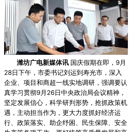
潍坊广电新媒体讯
国庆假期在即，9月
28日下午，市委书记刘运到寿光市，深入
企业、项目和商超一线实地调研，强调要认
真学习贯彻9月26日中央政治局会议精神，
坚定发展信心，科学研判形势，抢抓政策机
遇，主动担当作为，更大力度抓好经济运
行、政策落实、助企纾困、民生保障、安全